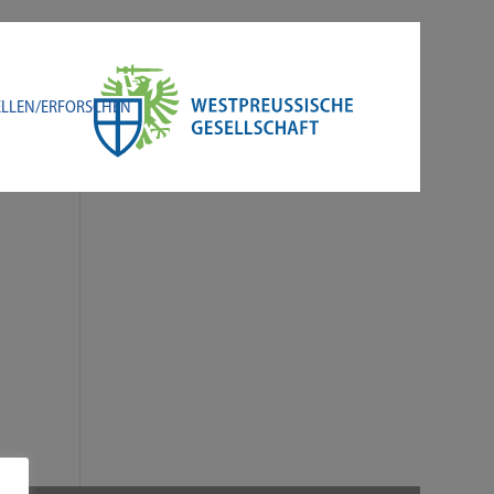
LLEN/​ERFORSCHEN