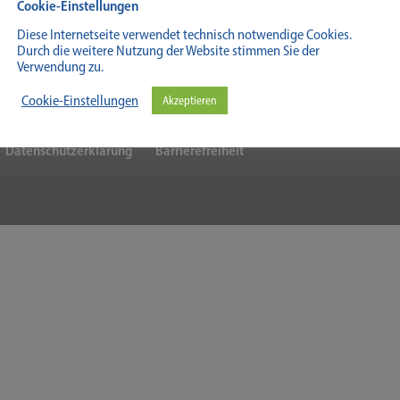
Cookie-Einstellungen
Diese Internetseite verwendet technisch notwendige Cookies.
Durch die weitere Nutzung der Website stimmen Sie der
Verwendung zu.
Cookie-Einstellungen
Akzeptieren
Datenschutzerklärung
Barrierefreiheit