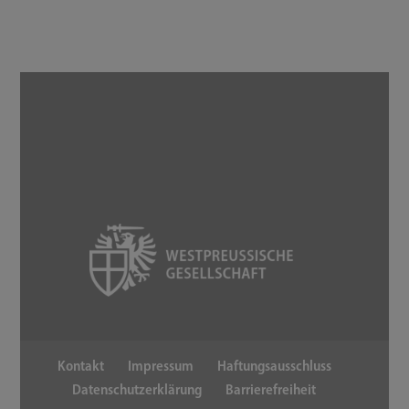
Kontakt
Impressum
Haftungsausschluss
Datenschutzerklärung
Barrierefreiheit