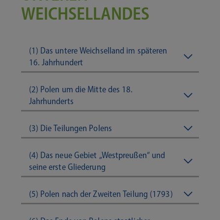
WEICHSELLANDES
(1) Das untere Weichselland im späteren
16. Jahrhundert
(2) Polen um die Mitte des 18.
Jahrhunderts
(3) Die Teilungen Polens
(4) Das neue Gebiet „Westpreußen“ und
seine erste Gliederung
(5) Polen nach der Zweiten Teilung (1793)