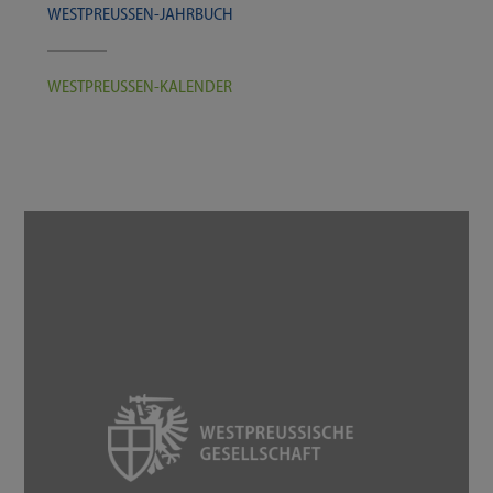
WESTPREUSSEN-​​​JAHRBUCH
WESTPREUSSEN-​​​KALENDER