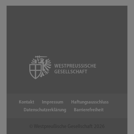
Kontakt
Impressum
Haftungsausschluss
Datenschutzerklärung
Barrierefreiheit
© Westpreußische Gesellschaft
2026