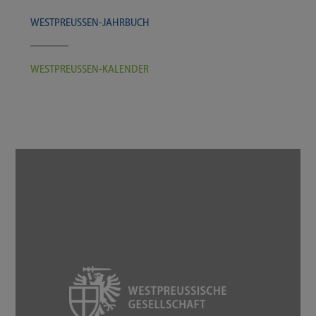
WESTPREUSSEN-​​​JAHRBUCH
WESTPREUSSEN-​​​KALENDER