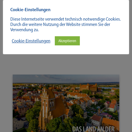
Cookie-Einstellungen
Diese Internetseite verwendet technisch notwendige Cookies.
Durch die weitere Nutzung der Website stimmen Sie der
Verwendung zu.
Cookie-Einstellungen
Akzeptieren