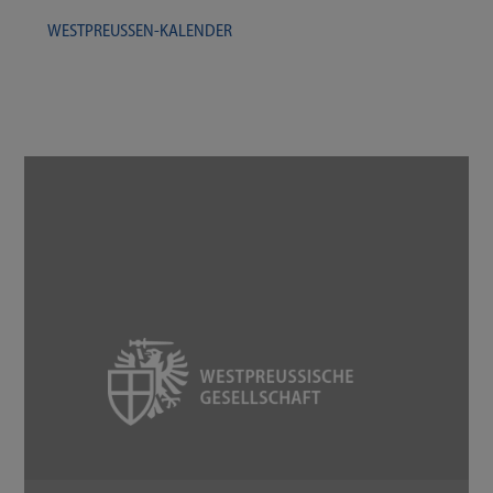
WESTPREUSSEN-​​​KALENDER